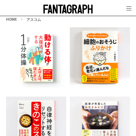
HOME
アスコム